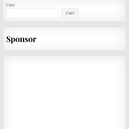
Cari
Cari
Sponsor