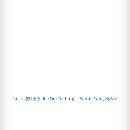
Lirik 絕對達令 Jue Dui Da Ling – Rainie Yang 杨丞琳