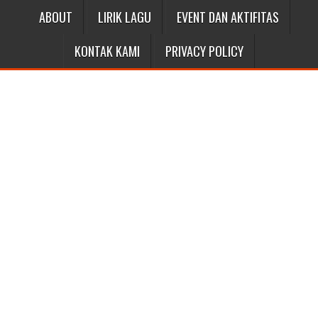
ABOUT
LIRIK LAGU
EVENT DAN AKTIFITAS
KONTAK KAMI
PRIVACY POLICY