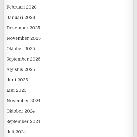
Februari 2026
Januari 2026
Desember 2025
November 2025
Oktober 2025
September 2025
Agustus 2025
Juni 2025
Mei 2025
November 2024
Oktober 2024
September 2024
Juli 2024