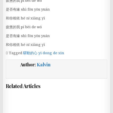
疲憊的我 pí bèi de wǒ
是否有緣 shì fǒu yǒu yuán
和你相依 hé nǐ xiāng yī
疲憊的我 pí bèi de wǒ
是否有緣 shì fǒu yǒu yuán
和你相依 hé nǐ xiāng yī
Tagged
驛動的心 yi dong de xin
Author:
Kalvin
Related Articles