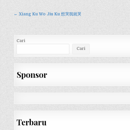
Navigasi
← Xiang Ku Wo Jiu Ku 想哭我就哭
pos
Cari
Cari
Sponsor
Terbaru