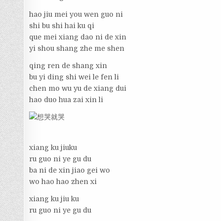
hao jiu mei you wen guo ni
shi bu shi hai ku qi
que mei xiang dao ni de xin
yi shou shang zhe me shen
qing ren de shang xin
bu yi ding shi wei le fen li
chen mo wu yu de xiang dui
hao duo hua zai xin li
xiang ku jiuku
ru guo ni ye gu du
ba ni de xin jiao gei wo
wo hao hao zhen xi
xiang ku jiu ku
ru guo ni ye gu du