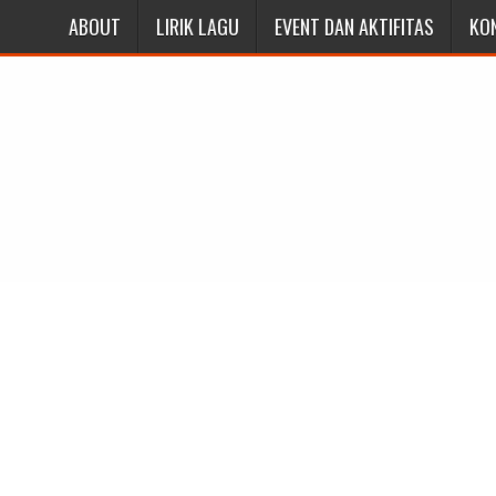
ABOUT
LIRIK LAGU
EVENT DAN AKTIFITAS
KO