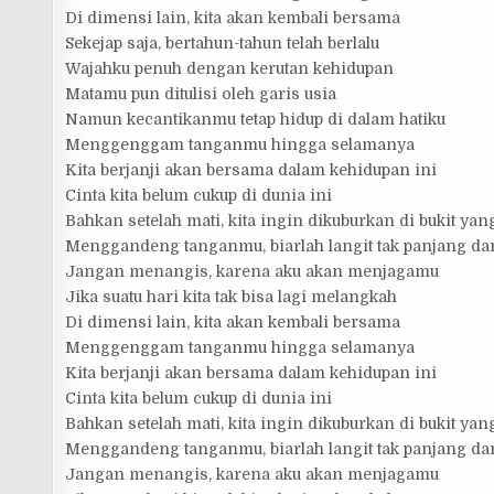
Di dimensi lain, kita akan kembali bersama
Sekejap saja, bertahun-tahun telah berlalu
Wajahku penuh dengan kerutan kehidupan
Matamu pun ditulisi oleh garis usia
Namun kecantikanmu tetap hidup di dalam hatiku
Menggenggam tanganmu hingga selamanya
Kita berjanji akan bersama dalam kehidupan ini
Cinta kita belum cukup di dunia ini
Bahkan setelah mati, kita ingin dikuburkan di bukit ya
Menggandeng tanganmu, biarlah langit tak panjang dan
Jangan menangis, karena aku akan menjagamu
Jika suatu hari kita tak bisa lagi melangkah
Di dimensi lain, kita akan kembali bersama
Menggenggam tanganmu hingga selamanya
Kita berjanji akan bersama dalam kehidupan ini
Cinta kita belum cukup di dunia ini
Bahkan setelah mati, kita ingin dikuburkan di bukit ya
Menggandeng tanganmu, biarlah langit tak panjang dan
Jangan menangis, karena aku akan menjagamu