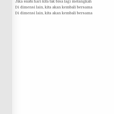
Jika suatu hari kita tak bisa lagi melangkah
Di dimensi lain, kita akan kembali bersama
Di dimensi lain, kita akan kembali bersama