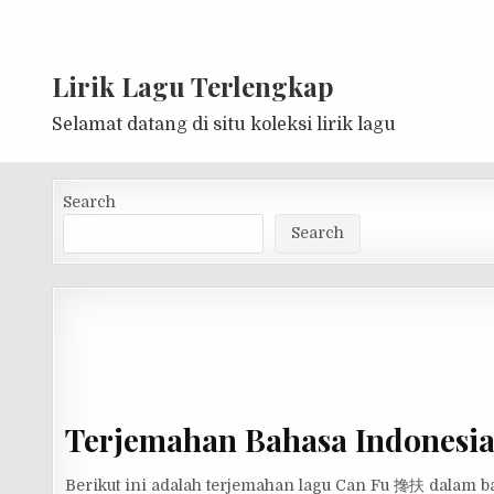
Lirik Lagu Terlengkap
Selamat datang di situ koleksi lirik lagu
Search
Search
Terjemahan Bahasa Indonesi
Berikut ini adalah terjemahan lagu Can Fu 搀扶 dalam 