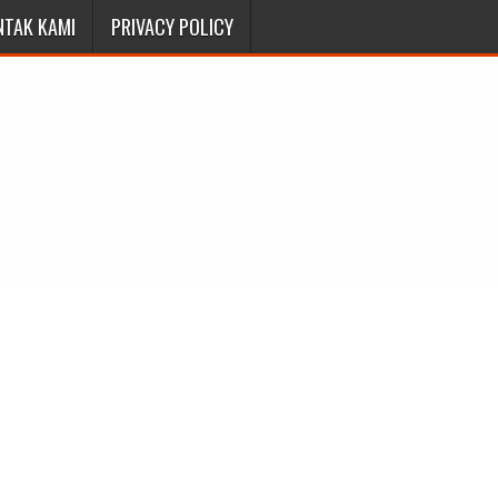
NTAK KAMI
PRIVACY POLICY