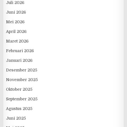
Juli 2026
Juni 2026
Mei 2026
April 2026
Maret 2026
Februari 2026
Januari 2026
Desember 2025
November 2025
Oktober 2025
September 2025
Agustus 2025
Juni 2025