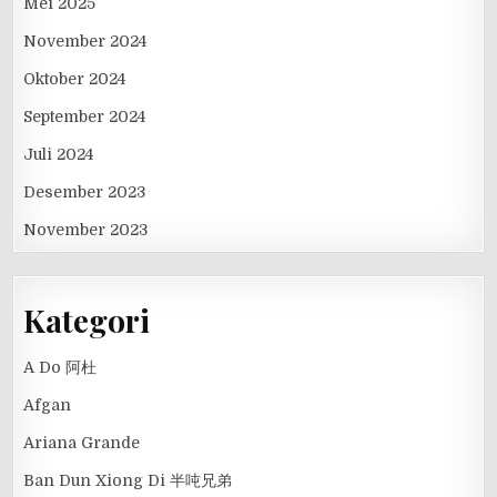
Mei 2025
November 2024
Oktober 2024
September 2024
Juli 2024
Desember 2023
November 2023
Kategori
A Do 阿杜
Afgan
Ariana Grande
Ban Dun Xiong Di 半吨兄弟