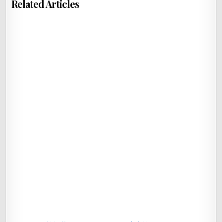
Related Articles