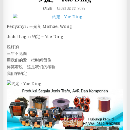
KALVIN
AGUSTUS 22, 2025
Penyanyi : 王光良 Michael Wong
Judul Lagu : 约定 – Yue Ding
说好的
三年不见面
用我们的爱，把时间留住
你笑着说，这是我们的考验
我们的约定