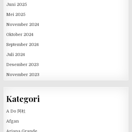
Juni 2025
Mei 2025
November 2024
Oktober 2024
September 2024
Juli 2024
Desember 2023
November 2023
Kategori
A Do 阿杜
Afgan
Ariana Grande