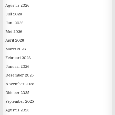
Agustus 2026
Juli 2026
Juni 2026
Mei 2026
April 2026
Maret 2026
Februari 2026
Januari 2026
Desember 2025
November 2025
Oktober 2025
September 2025
Agustus 2025