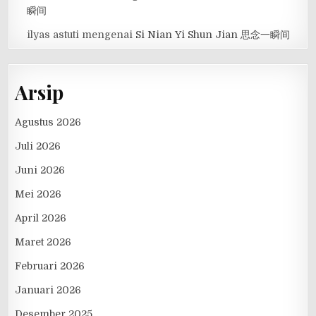
瞬间
ilyas astuti
mengenai
Si Nian Yi Shun Jian 思念一瞬间
Arsip
Agustus 2026
Juli 2026
Juni 2026
Mei 2026
April 2026
Maret 2026
Februari 2026
Januari 2026
Desember 2025