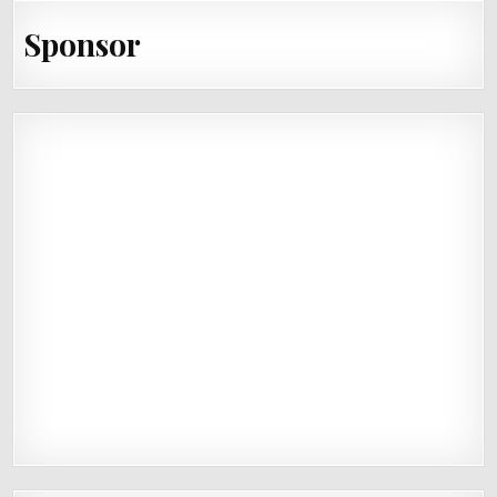
Sponsor