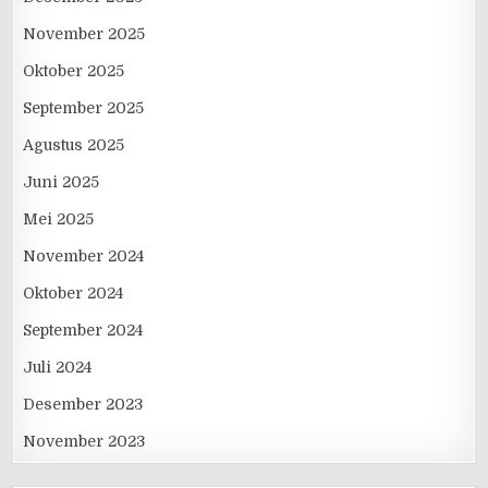
November 2025
Oktober 2025
September 2025
Agustus 2025
Juni 2025
Mei 2025
November 2024
Oktober 2024
September 2024
Juli 2024
Desember 2023
November 2023