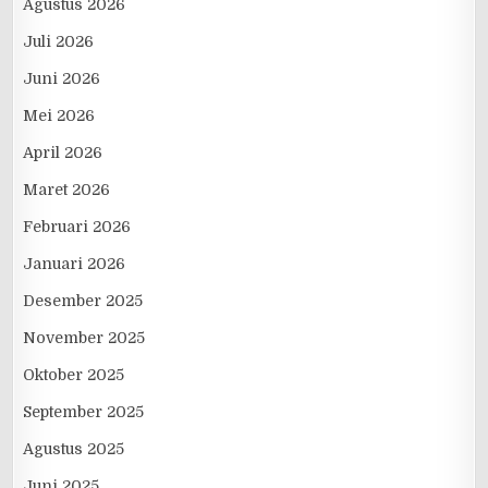
Agustus 2026
Juli 2026
Juni 2026
Mei 2026
April 2026
Maret 2026
Februari 2026
Januari 2026
Desember 2025
November 2025
Oktober 2025
September 2025
Agustus 2025
Juni 2025