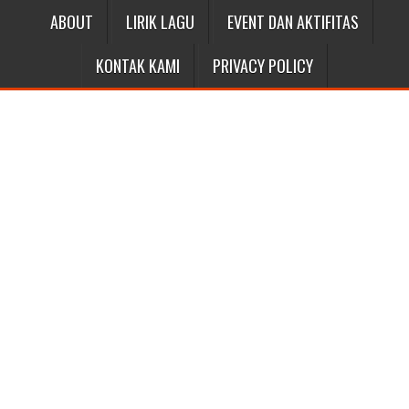
ABOUT
LIRIK LAGU
EVENT DAN AKTIFITAS
KONTAK KAMI
PRIVACY POLICY