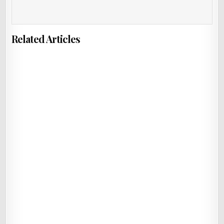
Related Articles