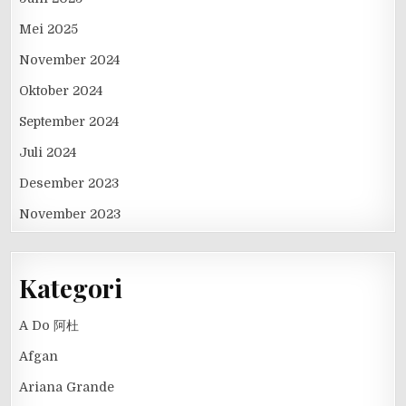
Mei 2025
November 2024
Oktober 2024
September 2024
Juli 2024
Desember 2023
November 2023
Kategori
A Do 阿杜
Afgan
Ariana Grande