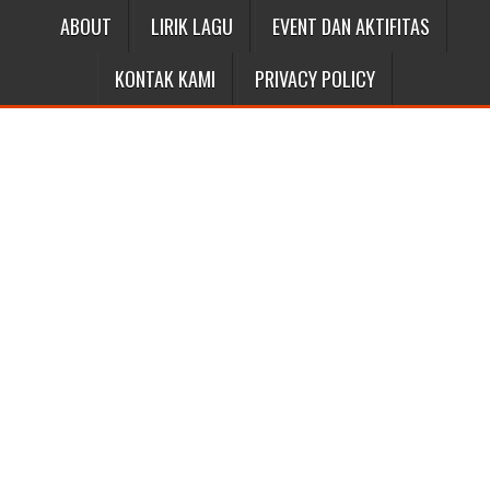
ABOUT
LIRIK LAGU
EVENT DAN AKTIFITAS
KONTAK KAMI
PRIVACY POLICY