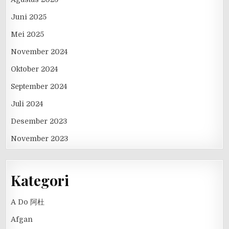
Juni 2025
Mei 2025
November 2024
Oktober 2024
September 2024
Juli 2024
Desember 2023
November 2023
Kategori
A Do 阿杜
Afgan