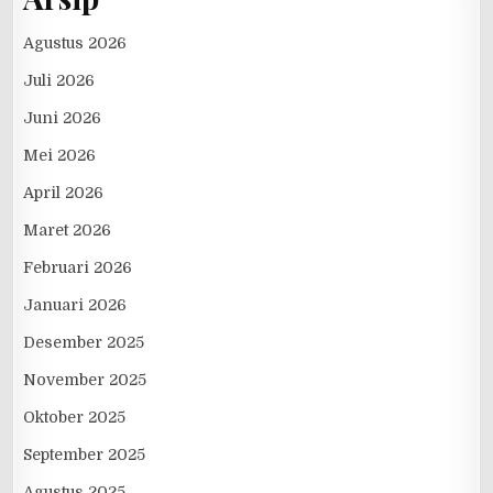
Agustus 2026
Juli 2026
Juni 2026
Mei 2026
April 2026
Maret 2026
Februari 2026
Januari 2026
Desember 2025
November 2025
Oktober 2025
September 2025
Agustus 2025