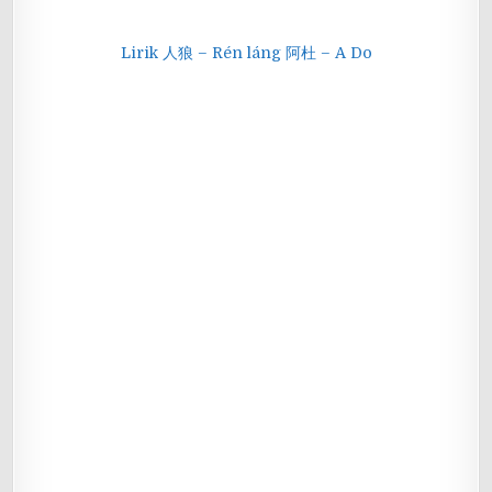
Lirik 人狼 – Rén láng 阿杜 – A Do