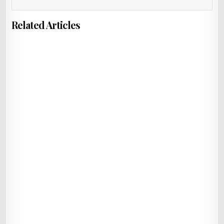
Related Articles