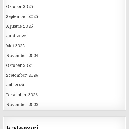
Oktober 2025
September 2025
Agustus 2025
Juni 2025
Mei 2025
November 2024
Oktober 2024
September 2024
Juli 2024
Desember 2023
November 2023
Kategori