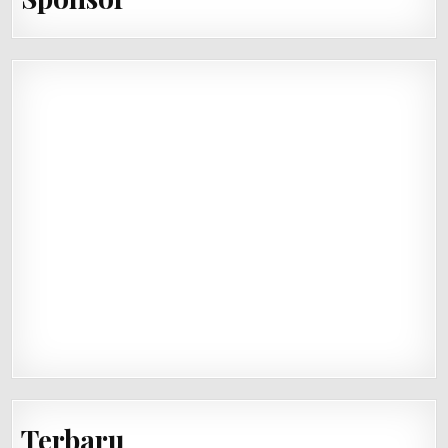
Terbaru