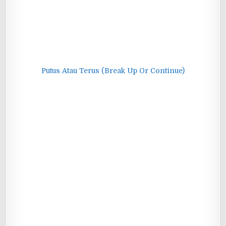
Putus Atau Terus (Break Up Or Continue)