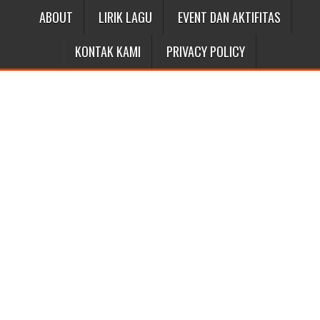
ABOUT
LIRIK LAGU
EVENT DAN AKTIFITAS
KONTAK KAMI
PRIVACY POLICY