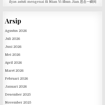
ilyas astuti
mengenai
Si Nian Yi Shun Jian 思念一瞬间
Arsip
Agustus 2026
Juli 2026
Juni 2026
Mei 2026
April 2026
Maret 2026
Februari 2026
Januari 2026
Desember 2025
November 2025