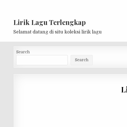
Lirik Lagu Terlengkap
Selamat datang di situ koleksi lirik lagu
Search
Search
L