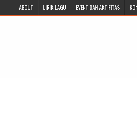
ABOUT
LIRIK LAGU
EVENT DAN AKTIFITAS
KO