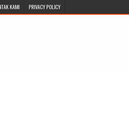
NTAK KAMI
PRIVACY POLICY