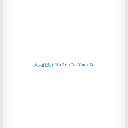
女人的选择 Nu Ren De Xuan Ze