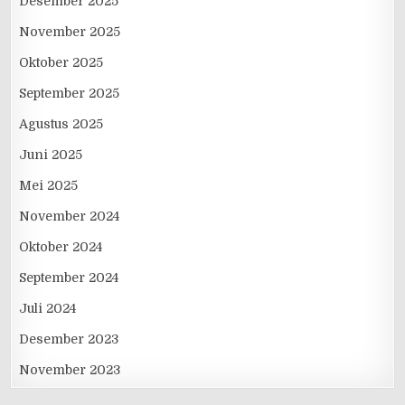
Desember 2025
November 2025
Oktober 2025
September 2025
Agustus 2025
Juni 2025
Mei 2025
November 2024
Oktober 2024
September 2024
Juli 2024
Desember 2023
November 2023