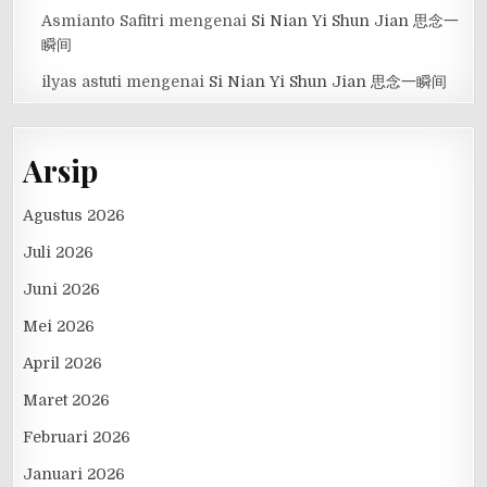
Asmianto Safitri
mengenai
Si Nian Yi Shun Jian 思念一
瞬间
ilyas astuti
mengenai
Si Nian Yi Shun Jian 思念一瞬间
Arsip
Agustus 2026
Juli 2026
Juni 2026
Mei 2026
April 2026
Maret 2026
Februari 2026
Januari 2026