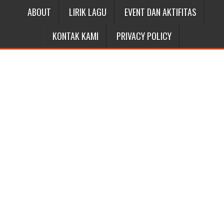
ABOUT
LIRIK LAGU
EVENT DAN AKTIFITAS
KONTAK KAMI
PRIVACY POLICY