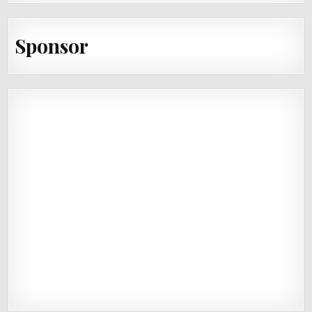
Sponsor