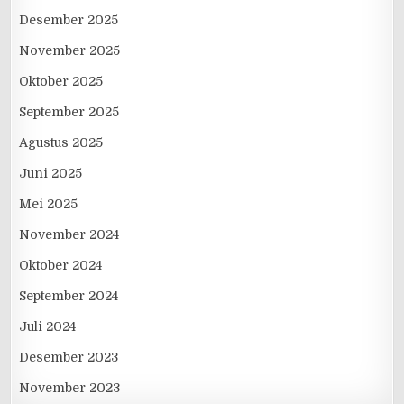
Desember 2025
November 2025
Oktober 2025
September 2025
Agustus 2025
Juni 2025
Mei 2025
November 2024
Oktober 2024
September 2024
Juli 2024
Desember 2023
November 2023