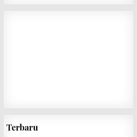
Terbaru