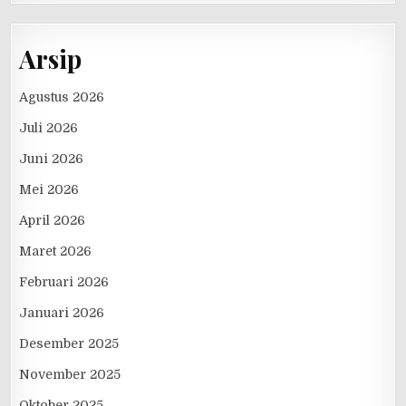
Arsip
Agustus 2026
Juli 2026
Juni 2026
Mei 2026
April 2026
Maret 2026
Februari 2026
Januari 2026
Desember 2025
November 2025
Oktober 2025