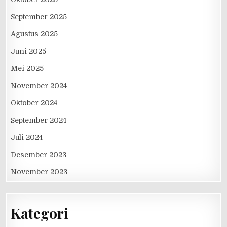
September 2025
Agustus 2025
Juni 2025
Mei 2025
November 2024
Oktober 2024
September 2024
Juli 2024
Desember 2023
November 2023
Kategori