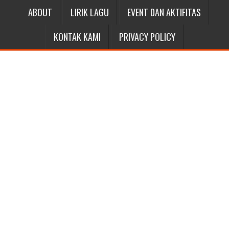
ABOUT
LIRIK LAGU
EVENT DAN AKTIFITAS
KONTAK KAMI
PRIVACY POLICY