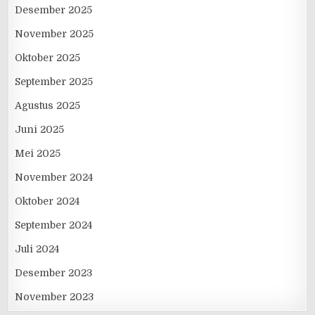
Desember 2025
November 2025
Oktober 2025
September 2025
Agustus 2025
Juni 2025
Mei 2025
November 2024
Oktober 2024
September 2024
Juli 2024
Desember 2023
November 2023