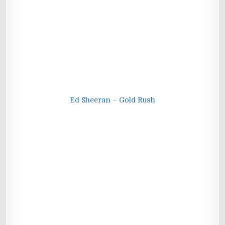
Ed Sheeran – Gold Rush