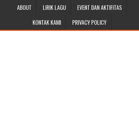
ABOUT
LIRIK LAGU
EVENT DAN AKTIFITAS
KONTAK KAMI
PRIVACY POLICY