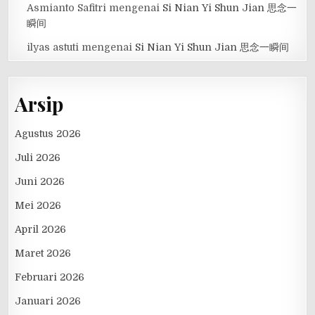
Asmianto Safitri
mengenai
Si Nian Yi Shun Jian 思念一
瞬间
ilyas astuti
mengenai
Si Nian Yi Shun Jian 思念一瞬间
Arsip
Agustus 2026
Juli 2026
Juni 2026
Mei 2026
April 2026
Maret 2026
Februari 2026
Januari 2026