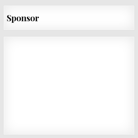
Sponsor