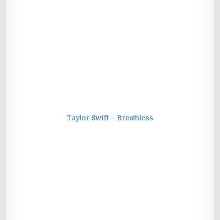
Taylor Swift – Breathless