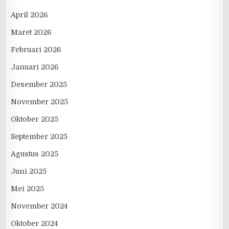
April 2026
Maret 2026
Februari 2026
Januari 2026
Desember 2025
November 2025
Oktober 2025
September 2025
Agustus 2025
Juni 2025
Mei 2025
November 2024
Oktober 2024