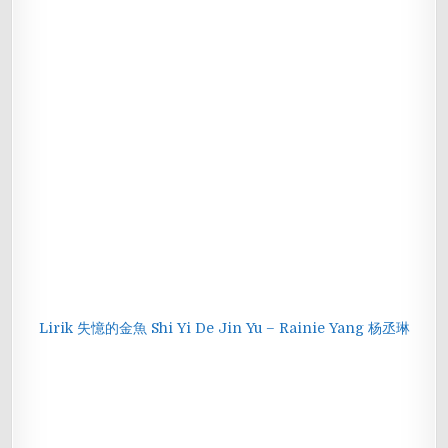
Lirik 失憶的金魚 Shi Yi De Jin Yu – Rainie Yang 杨丞琳