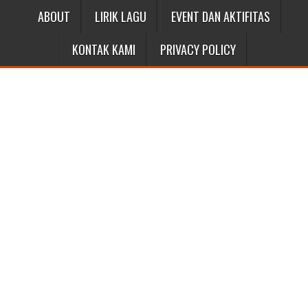
ABOUT
LIRIK LAGU
EVENT DAN AKTIFITAS
KONTAK KAMI
PRIVACY POLICY