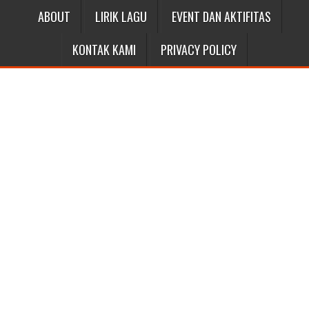
ABOUT
LIRIK LAGU
EVENT DAN AKTIFITAS
KONTAK KAMI
PRIVACY POLICY