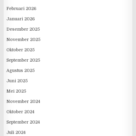
Februari 2026
Januari 2026
Desember 2025
November 2025
Oktober 2025
September 2025
Agustus 2025
Juni 2025
Mei 2025
November 2024
Oktober 2024
September 2024
Juli 2024