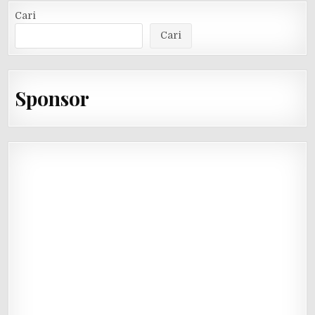
Cari
Cari
Sponsor