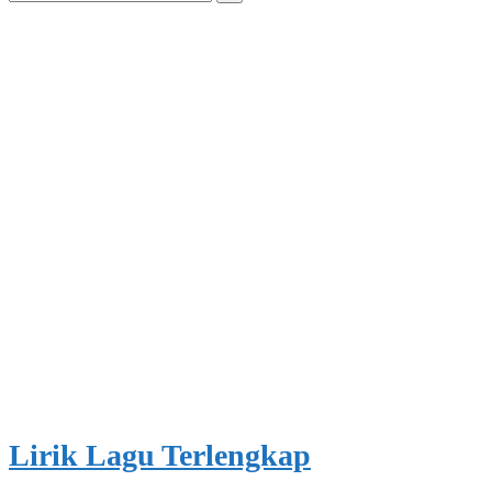
for:
Lirik Lagu Terlengkap