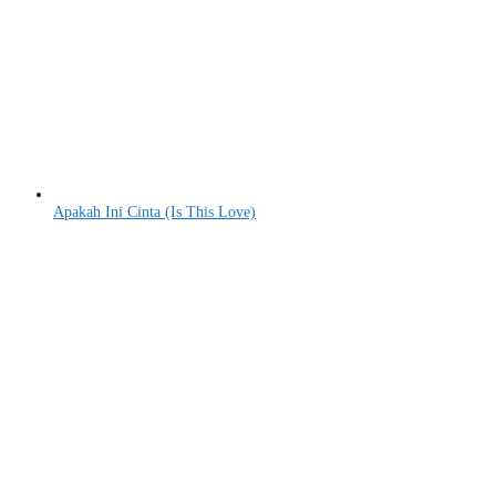
Apakah Ini Cinta (Is This Love)