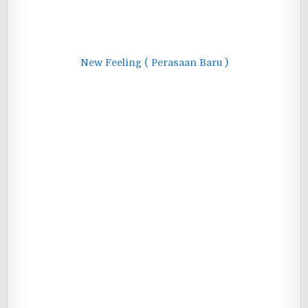
New Feeling ( Perasaan Baru )