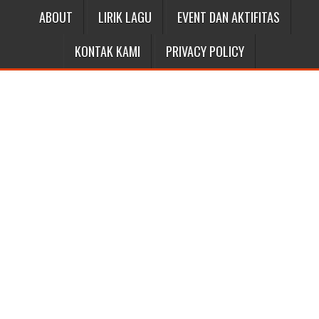
ABOUT
LIRIK LAGU
EVENT DAN AKTIFITAS
KONTAK KAMI
PRIVACY POLICY