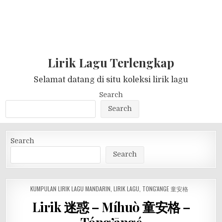
Lirik Lagu Terlengkap
Selamat datang di situ koleksi lirik lagu
Search
Search
Search
Search
POSTED
KUMPULAN LIRIK LAGU MANDARIN
,
LIRIK LAGU
,
TONG'ANGE 童安格
IN
Lirik 迷惑 – Míhuò 童安格 –