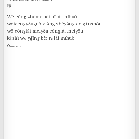
哦…………..
Wèicéng zhème bèi nǐ lái míhuò
wèicéngyǒuguò xiàng zhèyàng de gǎnshòu
wǒ cónglái méiyǒu cónglái méiyǒu
kěshì wǒ yǐjīng bèi nǐ lái míhuò
ó…………..