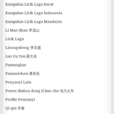
Kumpulan Lirik Lagu Barat
Kumpulan Lirik Lagu Indonesia
Kumpulan Lirik Lagu Mandarin
Li Mao Shan 李茂山
Lirik Lagu
Lizongsheng 李宗盛
Luo Da You 羅大佑
Pamungkas
Panmeichen 潘美辰
Penyanyi Lain
Power Station dong li huo che 动力火车
Profile Penyanyi
Qi qin 齐秦