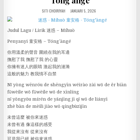
Tóng’āngé
SITI CHOIRIYAH
JANUARI 5, 2026
Judul Lagu / Lirik 迷惑 – Míhuò
Penyanyi 童安格 – Tóng’āngé
你用溫柔的聲音 圍繞在我的耳邊
撫慰了我 撫慰了我 的心靈
你擁有迷人的眼睛 激起我的漣漪
這般的魅力 教我情不自禁
Nǐ yòng wēnróu de shēngyīn wéirào zài wǒ de ěr biān
fǔwèile wǒ fǔwèile wǒ de xīnlíng
nǐ yǒngyǒu mírén de yǎnjīng jī qǐ wǒ de liányī
zhè bān de mèilì jiào wǒ qíngbùzìjīn
未曾這麼 被你來迷惑
未曾有過 像這樣的感受
我從來沒有 從來沒有
可是我已經 被你來迷惑