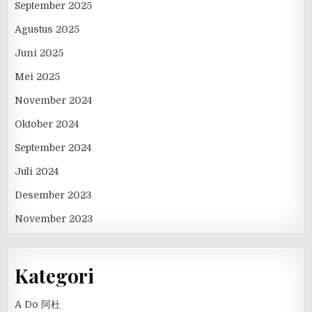
September 2025
Agustus 2025
Juni 2025
Mei 2025
November 2024
Oktober 2024
September 2024
Juli 2024
Desember 2023
November 2023
Kategori
A Do 阿杜