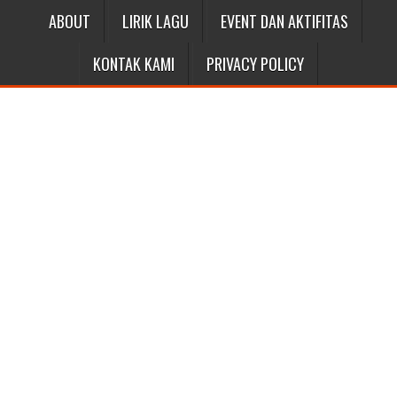
ABOUT
LIRIK LAGU
EVENT DAN AKTIFITAS
KONTAK KAMI
PRIVACY POLICY