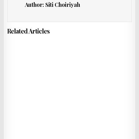
Author:
Siti Choiriyah
Related Articles