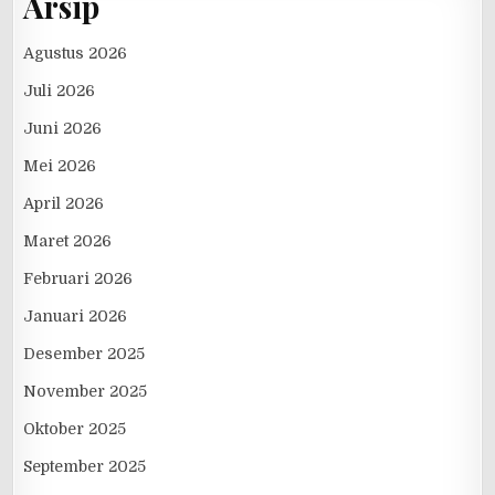
Arsip
Agustus 2026
Juli 2026
Juni 2026
Mei 2026
April 2026
Maret 2026
Februari 2026
Januari 2026
Desember 2025
November 2025
Oktober 2025
September 2025