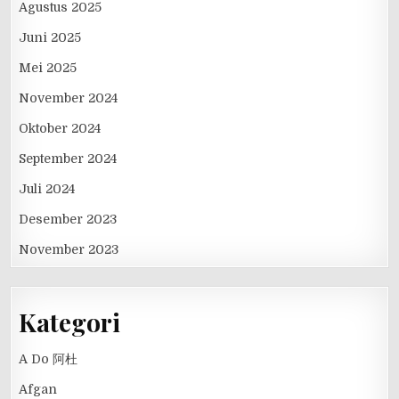
Agustus 2025
Juni 2025
Mei 2025
November 2024
Oktober 2024
September 2024
Juli 2024
Desember 2023
November 2023
Kategori
A Do 阿杜
Afgan