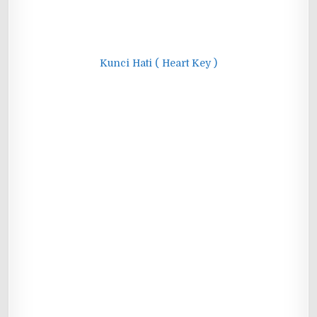
Kunci Hati ( Heart Key )