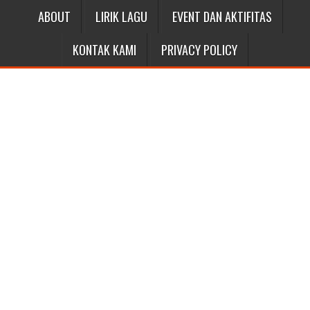
ABOUT
LIRIK LAGU
EVENT DAN AKTIFITAS
KONTAK KAMI
PRIVACY POLICY