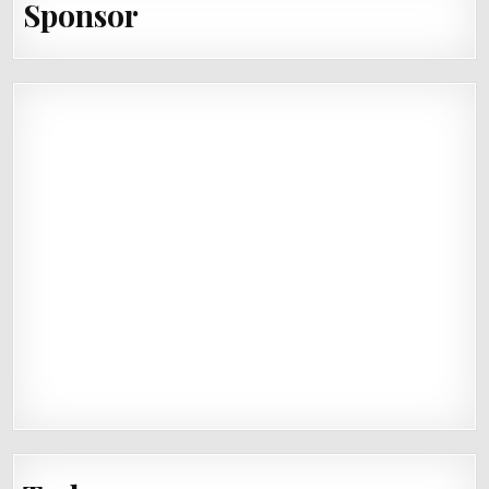
Sponsor