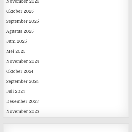
November 2025
Oktober 2025
September 2025
Agustus 2025
Juni 2025
Mei 2025
November 2024
Oktober 2024
September 2024
Juli 2024
Desember 2023
November 2023