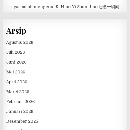
ilyas astuti
mengenai
Si Nian Yi Shun Jian 思念一瞬间
Arsip
Agustus 2026
Juli 2026
Juni 2026
Mei 2026
April 2026
Maret 2026
Februari 2026
Januari 2026
Desember 2025