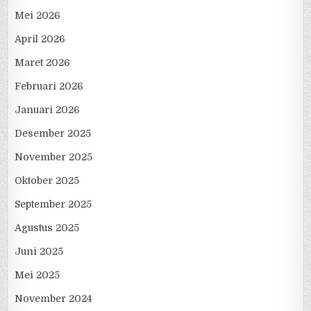
Mei 2026
April 2026
Maret 2026
Februari 2026
Januari 2026
Desember 2025
November 2025
Oktober 2025
September 2025
Agustus 2025
Juni 2025
Mei 2025
November 2024