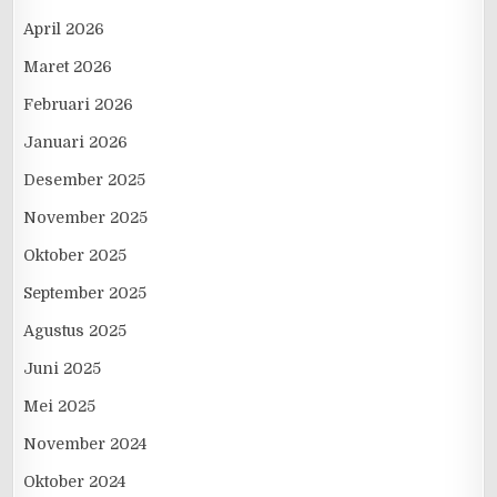
April 2026
Maret 2026
Februari 2026
Januari 2026
Desember 2025
November 2025
Oktober 2025
September 2025
Agustus 2025
Juni 2025
Mei 2025
November 2024
Oktober 2024