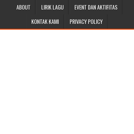
ABOUT
LIRIK LAGU
EVENT DAN AKTIFITAS
KONTAK KAMI
PRIVACY POLICY