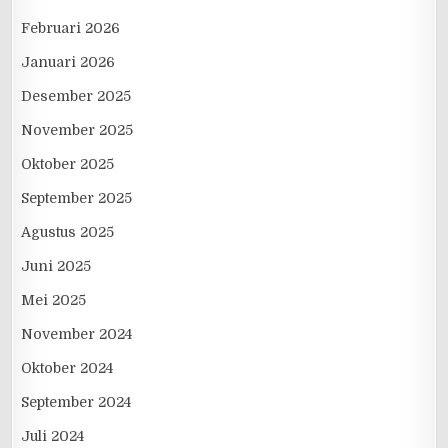
Februari 2026
Januari 2026
Desember 2025
November 2025
Oktober 2025
September 2025
Agustus 2025
Juni 2025
Mei 2025
November 2024
Oktober 2024
September 2024
Juli 2024