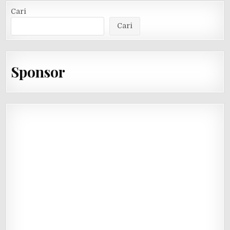
Cari
Cari
Sponsor