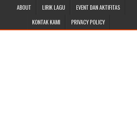
ABOUT
LIRIK LAGU
EVENT DAN AKTIFITAS
KONTAK KAMI
PRIVACY POLICY