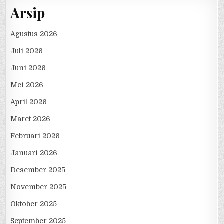
Arsip
Agustus 2026
Juli 2026
Juni 2026
Mei 2026
April 2026
Maret 2026
Februari 2026
Januari 2026
Desember 2025
November 2025
Oktober 2025
September 2025