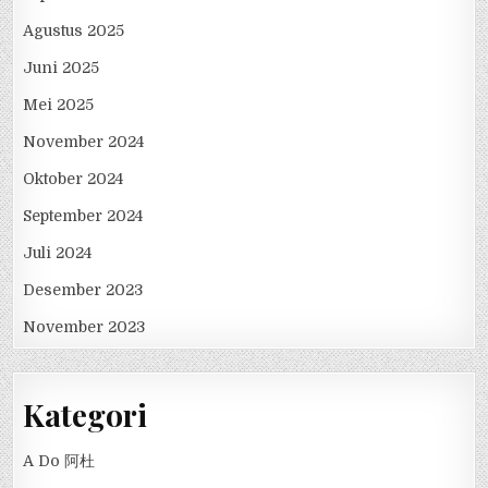
Agustus 2025
Juni 2025
Mei 2025
November 2024
Oktober 2024
September 2024
Juli 2024
Desember 2023
November 2023
Kategori
A Do 阿杜