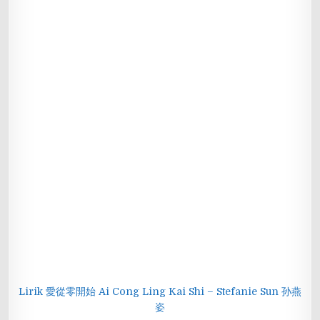
Lirik 愛從零開始 Ai Cong Ling Kai Shi – Stefanie Sun 孙燕
姿