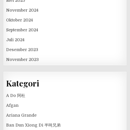
Mei 2025
November 2024
Oktober 2024
September 2024
Juli 2024
Desember 2023
November 2023
Kategori
A Do 阿杜
Afgan
Ariana Grande
Ban Dun Xiong Di 半吨兄弟