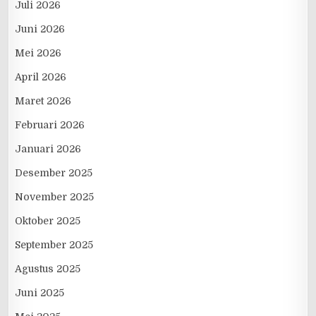
Juli 2026
Juni 2026
Mei 2026
April 2026
Maret 2026
Februari 2026
Januari 2026
Desember 2025
November 2025
Oktober 2025
September 2025
Agustus 2025
Juni 2025