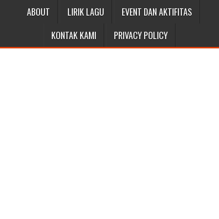
ABOUT
LIRIK LAGU
EVENT DAN AKTIFITAS
KONTAK KAMI
PRIVACY POLICY