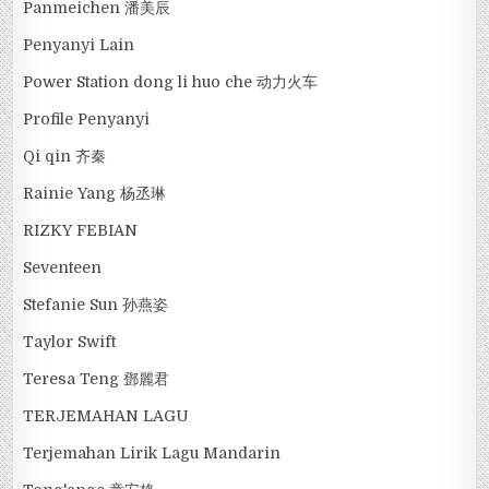
Panmeichen 潘美辰
Penyanyi Lain
Power Station dong li huo che 动力火车
Profile Penyanyi
Qi qin 齐秦
Rainie Yang 杨丞琳
RIZKY FEBIAN
Seventeen
Stefanie Sun 孙燕姿
Taylor Swift
Teresa Teng 鄧麗君
TERJEMAHAN LAGU
Terjemahan Lirik Lagu Mandarin