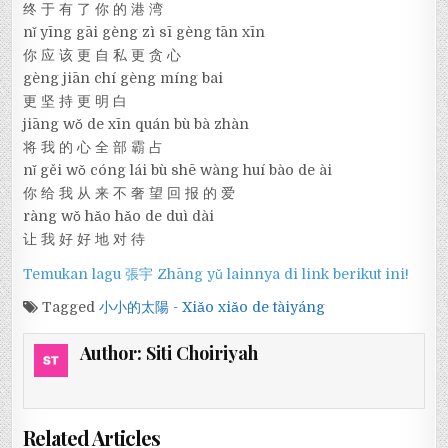
终 于 有 了 你 的 港 湾
nǐ yīng gāi gèng zì sī gèng tān xīn
你 应 该 更 自 私 更 贪 心
gèng jiān chí gèng míng bai
更 坚 持 更 明 白
jiāng wǒ de xīn quán bù bà zhàn
将 我 的 心 全 部 霸 占
nǐ gěi wǒ cóng lái bù shē wàng huí bào de ài
你 给 我 从 来 不 奢 望 回 报 的 爱
ràng wǒ hǎo hǎo de duì dài
让 我 好 好 地 对 待
Temukan lagu 張宇 Zhāng yǔ lainnya di link berikut ini!
Tagged
小小的太陽 - Xiǎo xiǎo de tàiyáng
Author:
Siti Choiriyah
Related Articles