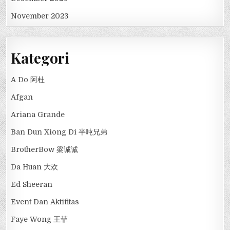
November 2023
Kategori
A Do 阿杜
Afgan
Ariana Grande
Ban Dun Xiong Di 半吨兄弟
BrotherBow 梁诚诚
Da Huan 大欢
Ed Sheeran
Event Dan Aktifitas
Faye Wong 王菲