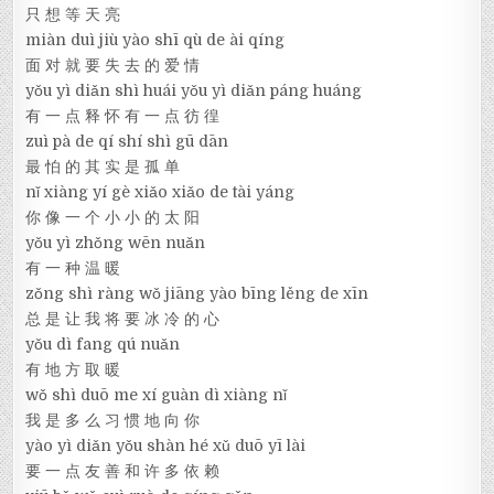
只 想 等 天 亮
miàn duì jiù yào shī qù de ài qíng
面 对 就 要 失 去 的 爱 情
yǒu yì diǎn shì huái yǒu yì diǎn páng huáng
有 一 点 释 怀 有 一 点 彷 徨
zuì pà de qí shí shì gū dān
最 怕 的 其 实 是 孤 单
nǐ xiàng yí gè xiǎo xiǎo de tài yáng
你 像 一 个 小 小 的 太 阳
yǒu yì zhǒng wēn nuǎn
有 一 种 温 暖
zǒng shì ràng wǒ jiāng yào bīng lěng de xīn
总 是 让 我 将 要 冰 冷 的 心
yǒu dì fang qú nuǎn
有 地 方 取 暖
wǒ shì duō me xí guàn dì xiàng nǐ
我 是 多 么 习 惯 地 向 你
yào yì diǎn yǒu shàn hé xǔ duō yī lài
要 一 点 友 善 和 许 多 依 赖