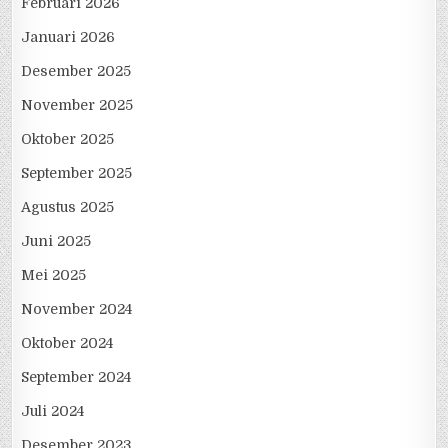
Februari 2026
Januari 2026
Desember 2025
November 2025
Oktober 2025
September 2025
Agustus 2025
Juni 2025
Mei 2025
November 2024
Oktober 2024
September 2024
Juli 2024
Desember 2023