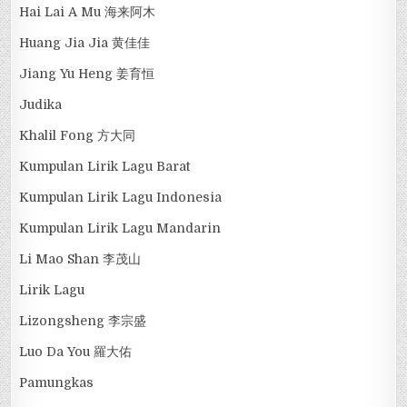
Hai Lai A Mu 海来阿木
Huang Jia Jia 黄佳佳
Jiang Yu Heng 姜育恒
Judika
Khalil Fong 方大同
Kumpulan Lirik Lagu Barat
Kumpulan Lirik Lagu Indonesia
Kumpulan Lirik Lagu Mandarin
Li Mao Shan 李茂山
Lirik Lagu
Lizongsheng 李宗盛
Luo Da You 羅大佑
Pamungkas