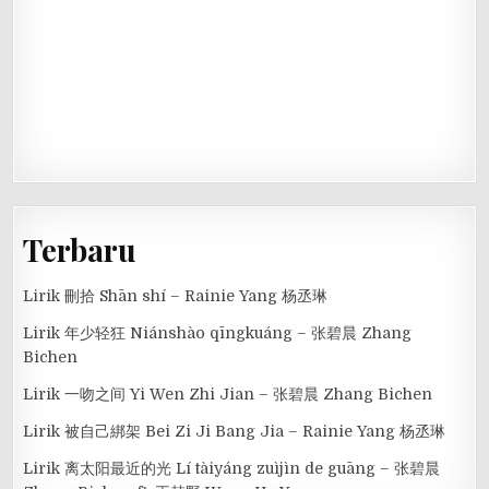
Terbaru
Lirik 刪拾 Shān shí – Rainie Yang 杨丞琳
Lirik 年少轻狂 Niánshào qīngkuáng – 张碧晨 Zhang
Bichen
Lirik 一吻之间 Yi Wen Zhi Jian – 张碧晨 Zhang Bichen
Lirik 被自己綁架 Bei Zi Ji Bang Jia – Rainie Yang 杨丞琳
Lirik 离太阳最近的光 Lí tàiyáng zuìjìn de guāng – 张碧晨