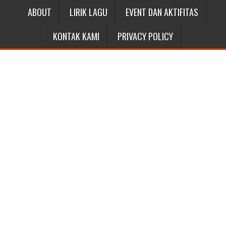
ABOUT
LIRIK LAGU
EVENT DAN AKTIFITAS
KONTAK KAMI
PRIVACY POLICY