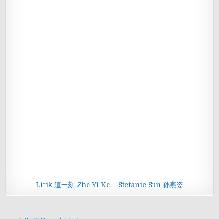
Lirik 這一刻 Zhe Yi Ke – Stefanie Sun 孙燕姿