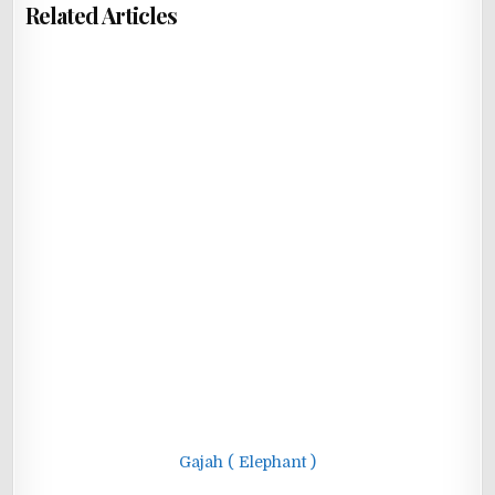
Related Articles
Gajah ( Elephant )