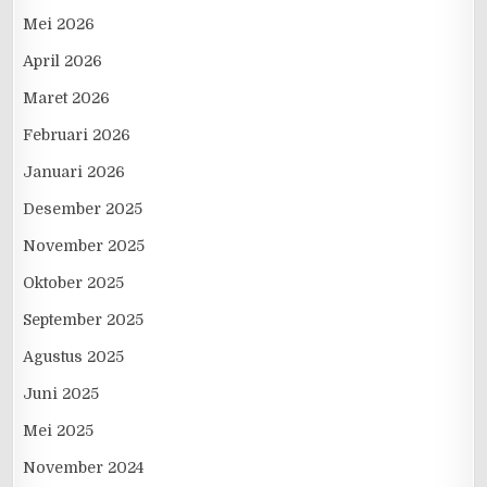
Mei 2026
April 2026
Maret 2026
Februari 2026
Januari 2026
Desember 2025
November 2025
Oktober 2025
September 2025
Agustus 2025
Juni 2025
Mei 2025
November 2024