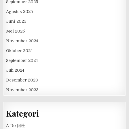
September 2025
Agustus 2025
Juni 2025
Mei 2025
November 2024
Oktober 2024
September 2024
Juli 2024
Desember 2023
November 2023
Kategori
A Do 阿杜