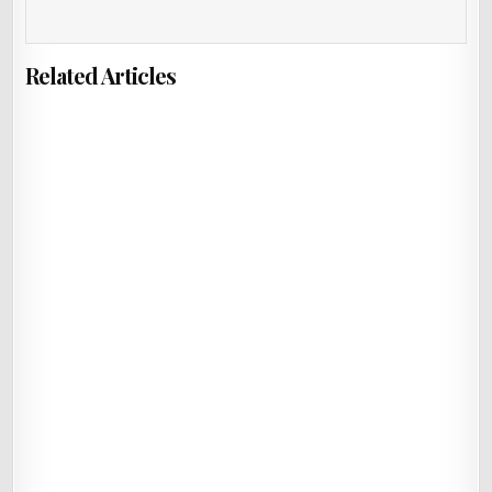
Related Articles