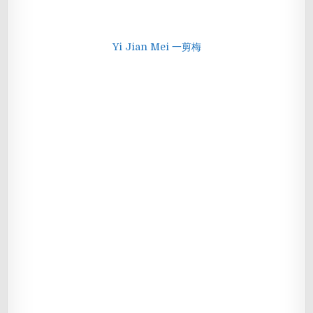
Yi Jian Mei 一剪梅