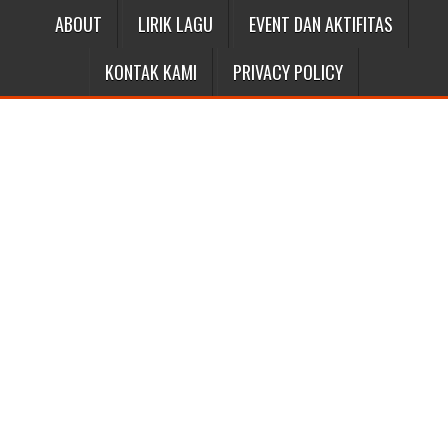
ABOUT
LIRIK LAGU
EVENT DAN AKTIFITAS
KONTAK KAMI
PRIVACY POLICY