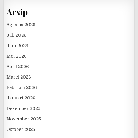
Arsip
Agustus 2026
Juli 2026
Juni 2026
Mei 2026
April 2026
Maret 2026
Februari 2026
Januari 2026
Desember 2025
November 2025
Oktober 2025