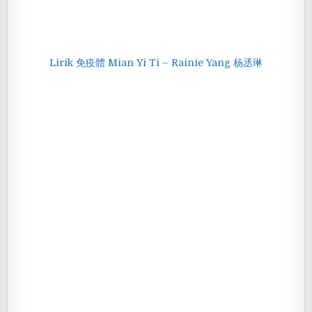
Lirik 免疫體 Mian Yi Ti – Rainie Yang 杨丞琳