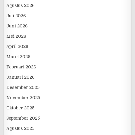
Agustus 2026
Juli 2026
Juni 2026
Mei 2026
April 2026
Maret 2026
Februari 2026
Januari 2026
Desember 2025
November 2025
Oktober 2025
September 2025
Agustus 2025