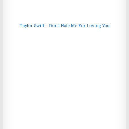
Taylor Swift – Don’t Hate Me For Loving You