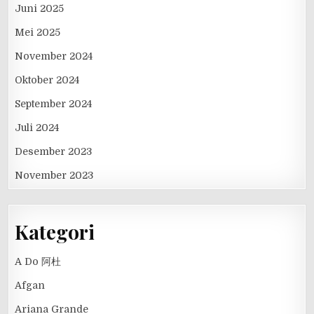
Juni 2025
Mei 2025
November 2024
Oktober 2024
September 2024
Juli 2024
Desember 2023
November 2023
Kategori
A Do 阿杜
Afgan
Ariana Grande