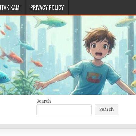
NTAK KAMI
PRIVACY POLICY
Search
Search