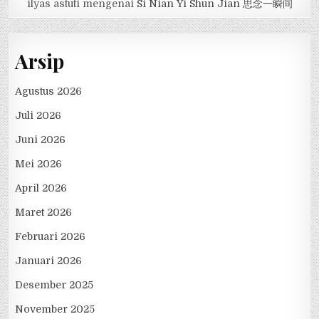
ilyas astuti
mengenai
Si Nian Yi Shun Jian 思念一瞬间
Arsip
Agustus 2026
Juli 2026
Juni 2026
Mei 2026
April 2026
Maret 2026
Februari 2026
Januari 2026
Desember 2025
November 2025