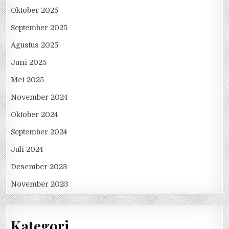
Oktober 2025
September 2025
Agustus 2025
Juni 2025
Mei 2025
November 2024
Oktober 2024
September 2024
Juli 2024
Desember 2023
November 2023
Kategori