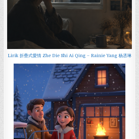
Lirik 折疊式愛情 Zhe Die Shi Ai Qing – Rainie Yang 杨丞琳