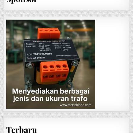
Terbaru