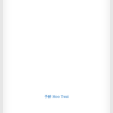
予醉 Hoo Tsui