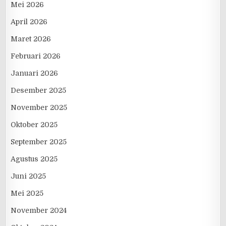
Mei 2026
April 2026
Maret 2026
Februari 2026
Januari 2026
Desember 2025
November 2025
Oktober 2025
September 2025
Agustus 2025
Juni 2025
Mei 2025
November 2024