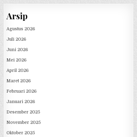
Arsip
Agustus 2026
Juli 2026
Juni 2026
Mei 2026
April 2026
Maret 2026
Februari 2026
Januari 2026
Desember 2025
November 2025
Oktober 2025