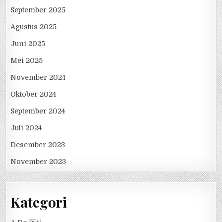
September 2025
Agustus 2025
Juni 2025
Mei 2025
November 2024
Oktober 2024
September 2024
Juli 2024
Desember 2023
November 2023
Kategori