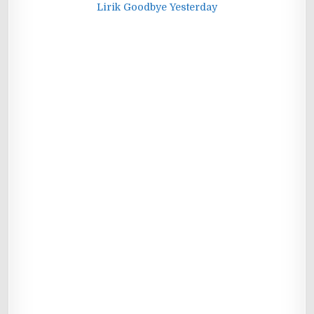
Lirik Goodbye Yesterday