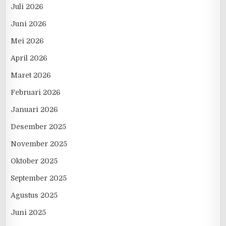
Juli 2026
Juni 2026
Mei 2026
April 2026
Maret 2026
Februari 2026
Januari 2026
Desember 2025
November 2025
Oktober 2025
September 2025
Agustus 2025
Juni 2025