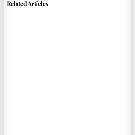
Related Articles