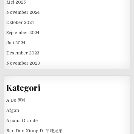
Mei 2025
November 2024
Oktober 2024
September 2024
Juli 2024
Desember 2023
November 2023
Kategori
A Do 阿杜
Afgan
Ariana Grande
Ban Dun Xiong Di 半吨兄弟