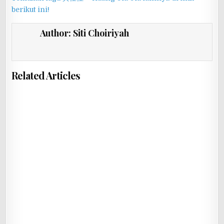
berikut ini!
Author:
Siti Choiriyah
Related Articles