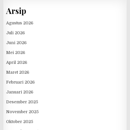
Arsip
Agustus 2026
Juli 2026
Juni 2026
Mei 2026
April 2026
Maret 2026
Februari 2026
Januari 2026
Desember 2025
November 2025
Oktober 2025