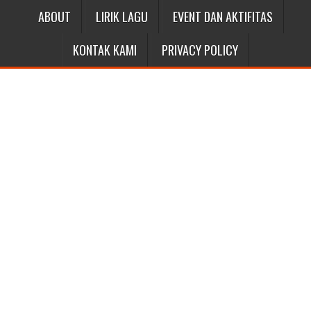
ABOUT
LIRIK LAGU
EVENT DAN AKTIFITAS
KONTAK KAMI
PRIVACY POLICY