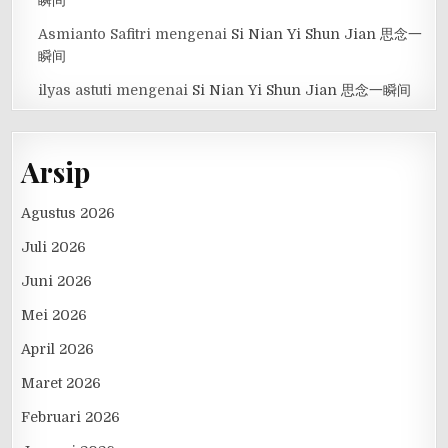
Asmianto Safitri
mengenai
Si Nian Yi Shun Jian 思念一
瞬间
ilyas astuti
mengenai
Si Nian Yi Shun Jian 思念一瞬间
Arsip
Agustus 2026
Juli 2026
Juni 2026
Mei 2026
April 2026
Maret 2026
Februari 2026