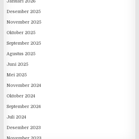
Januari 2026
Desember 2025
November 2025
Oktober 2025
September 2025
Agustus 2025
Juni 2025
Mei 2025
November 2024
Oktober 2024
September 2024
Juli 2024
Desember 2023
November 2023