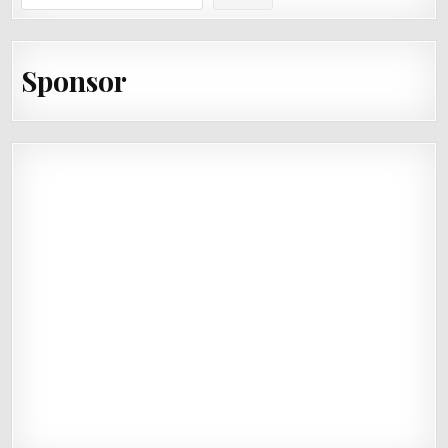
Sponsor