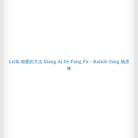
Lirik 相愛的方法 Xiang Ai De Fang Fa – Rainie Yang 杨丞
琳