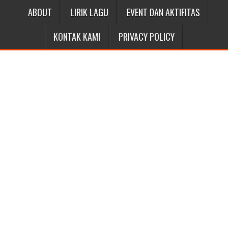
ABOUT
LIRIK LAGU
EVENT DAN AKTIFITAS
KONTAK KAMI
PRIVACY POLICY