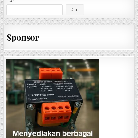
Cari
Cari
Sponsor