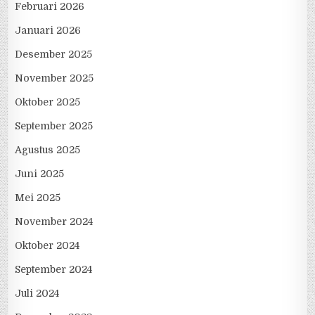
Februari 2026
Januari 2026
Desember 2025
November 2025
Oktober 2025
September 2025
Agustus 2025
Juni 2025
Mei 2025
November 2024
Oktober 2024
September 2024
Juli 2024