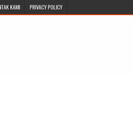
NTAK KAMI
PRIVACY POLICY