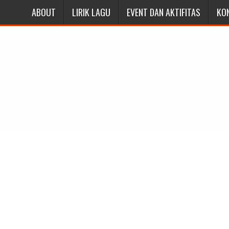
ABOUT
LIRIK LAGU
EVENT DAN AKTIFITAS
KO