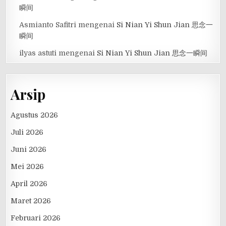
瞬间
Asmianto Safitri
mengenai
Si Nian Yi Shun Jian 思念一
瞬间
ilyas astuti
mengenai
Si Nian Yi Shun Jian 思念一瞬间
Arsip
Agustus 2026
Juli 2026
Juni 2026
Mei 2026
April 2026
Maret 2026
Februari 2026