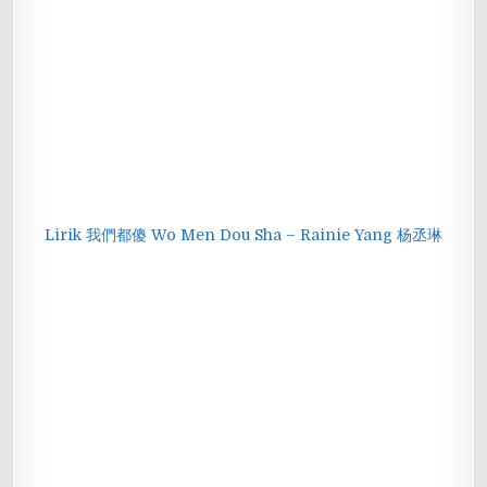
Lirik 我們都傻 Wo Men Dou Sha – Rainie Yang 杨丞琳