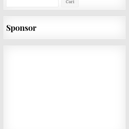
Cari
Sponsor