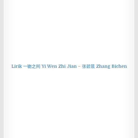
Lirik 一吻之间 Yi Wen Zhi Jian – 张碧晨 Zhang Bichen