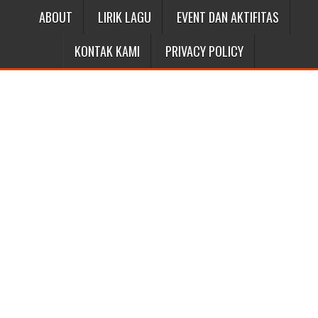
ABOUT
LIRIK LAGU
EVENT DAN AKTIFITAS
KONTAK KAMI
PRIVACY POLICY