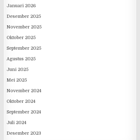
Januari 2026
Desember 2025
November 2025
Oktober 2025
September 2025
Agustus 2025
Juni 2025
Mei 2025
November 2024
Oktober 2024
September 2024
Juli 2024
Desember 2023