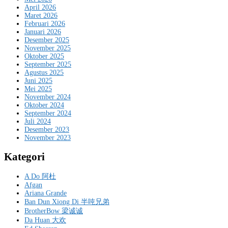
April 2026
Maret 2026
Februari 2026
Januari 2026
Desember 2025
November 2025
Oktober 2025
September 2025
Agustus 2025
Juni 2025
Mei 2025
November 2024
Oktober 2024
September 2024
Juli 2024
Desember 2023
November 2023
Kategori
A Do 阿杜
Afgan
Ariana Grande
Ban Dun Xiong Di 半吨兄弟
BrotherBow 梁诚诚
Da Huan 大欢