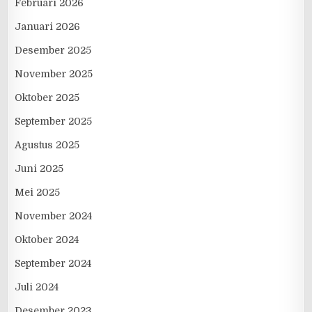
Februari 2026
Januari 2026
Desember 2025
November 2025
Oktober 2025
September 2025
Agustus 2025
Juni 2025
Mei 2025
November 2024
Oktober 2024
September 2024
Juli 2024
Desember 2023