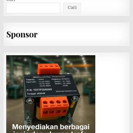
Cari
Sponsor