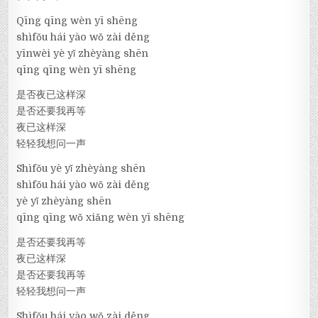
Qīng qīng wèn yī shēng
shìfǒu hái yào wǒ zài děng
yīnwèi yè yǐ zhèyàng shēn
qīng qīng wèn yī shēng
是否夜已这样深
是否还要我再等
夜已这样深
轻轻我想问一声
Shìfǒu yè yǐ zhèyàng shēn
shìfǒu hái yào wǒ zài děng
yè yǐ zhèyàng shēn
qīng qīng wǒ xiǎng wèn yī shēng
是否还要我再等
夜已这样深
是否还要我再等
轻轻我想问一声
Shìfǒu hái yào wǒ zài děng