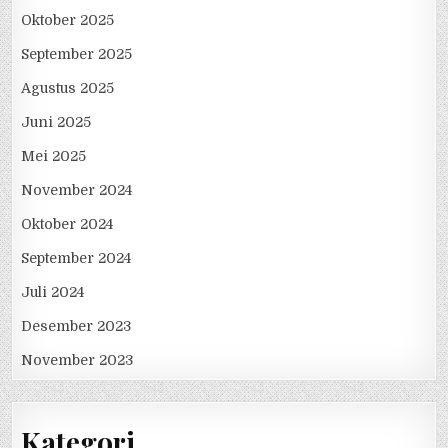
Oktober 2025
September 2025
Agustus 2025
Juni 2025
Mei 2025
November 2024
Oktober 2024
September 2024
Juli 2024
Desember 2023
November 2023
Kategori