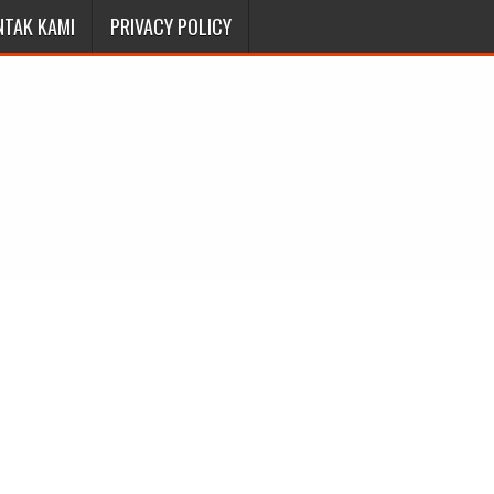
NTAK KAMI
PRIVACY POLICY