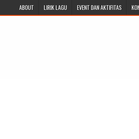
ABOUT
LIRIK LAGU
EVENT DAN AKTIFITAS
KO