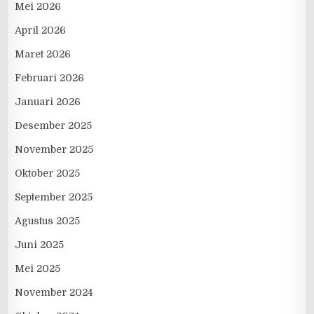
Mei 2026
April 2026
Maret 2026
Februari 2026
Januari 2026
Desember 2025
November 2025
Oktober 2025
September 2025
Agustus 2025
Juni 2025
Mei 2025
November 2024