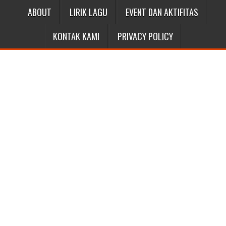
ABOUT
LIRIK LAGU
EVENT DAN AKTIFITAS
KONTAK KAMI
PRIVACY POLICY