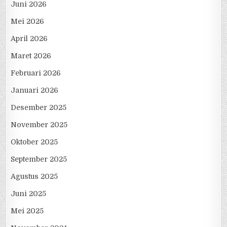
Juni 2026
Mei 2026
April 2026
Maret 2026
Februari 2026
Januari 2026
Desember 2025
November 2025
Oktober 2025
September 2025
Agustus 2025
Juni 2025
Mei 2025