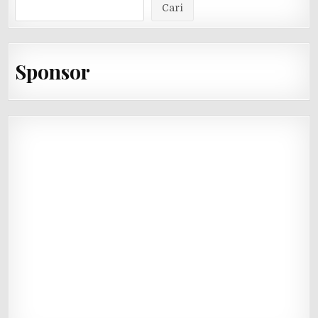
Cari
Sponsor