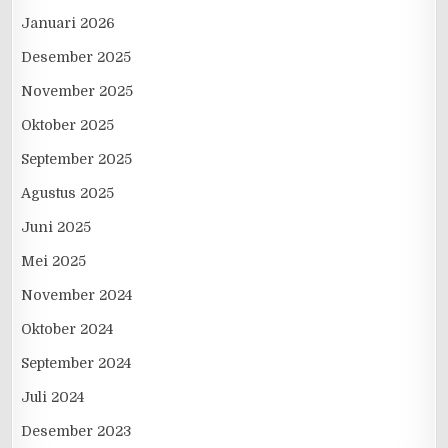
Januari 2026
Desember 2025
November 2025
Oktober 2025
September 2025
Agustus 2025
Juni 2025
Mei 2025
November 2024
Oktober 2024
September 2024
Juli 2024
Desember 2023