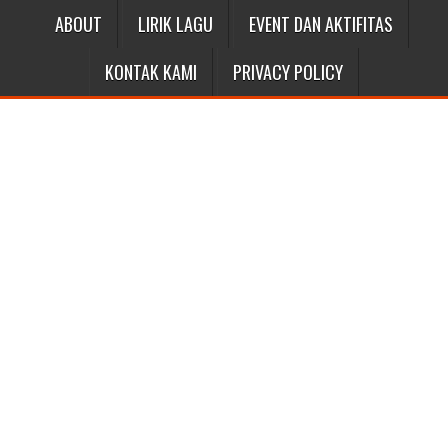
ABOUT
LIRIK LAGU
EVENT DAN AKTIFITAS
KONTAK KAMI
PRIVACY POLICY