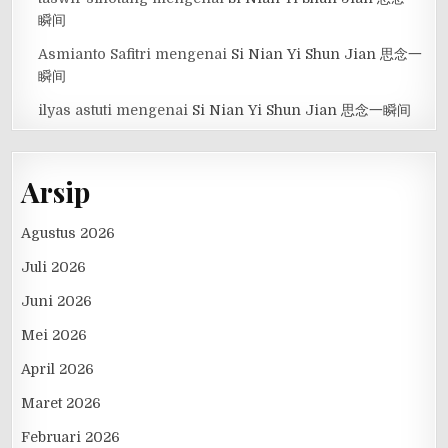
瞬间
Asmianto Safitri
mengenai
Si Nian Yi Shun Jian 思念一
瞬间
ilyas astuti
mengenai
Si Nian Yi Shun Jian 思念一瞬间
Arsip
Agustus 2026
Juli 2026
Juni 2026
Mei 2026
April 2026
Maret 2026
Februari 2026