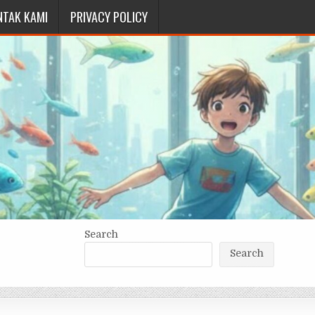
NTAK KAMI
PRIVACY POLICY
Search
Search