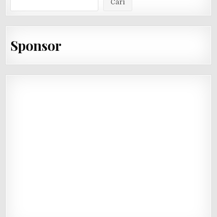
Cari
Sponsor