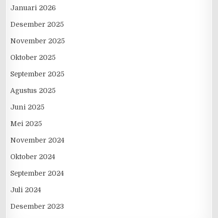
Januari 2026
Desember 2025
November 2025
Oktober 2025
September 2025
Agustus 2025
Juni 2025
Mei 2025
November 2024
Oktober 2024
September 2024
Juli 2024
Desember 2023