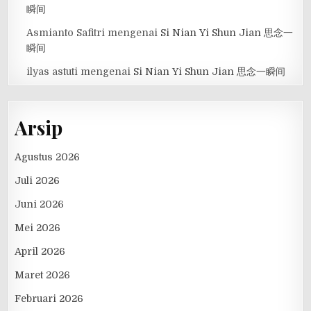
瞬间
Asmianto Safitri
mengenai
Si Nian Yi Shun Jian 思念一
瞬间
ilyas astuti
mengenai
Si Nian Yi Shun Jian 思念一瞬间
Arsip
Agustus 2026
Juli 2026
Juni 2026
Mei 2026
April 2026
Maret 2026
Februari 2026