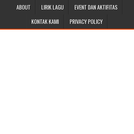
ABOUT
LIRIK LAGU
EVENT DAN AKTIFITAS
KONTAK KAMI
PRIVACY POLICY