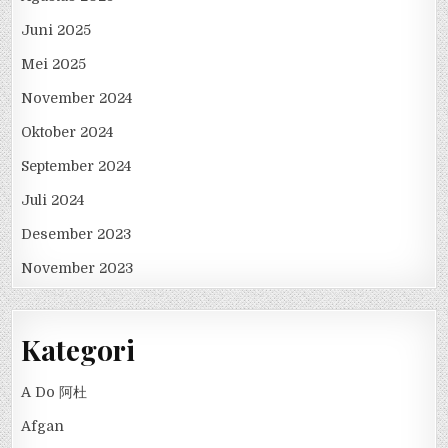
Juni 2025
Mei 2025
November 2024
Oktober 2024
September 2024
Juli 2024
Desember 2023
November 2023
Kategori
A Do 阿杜
Afgan