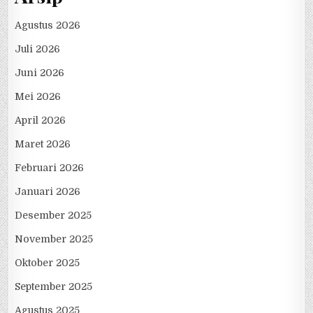
Agustus 2026
Juli 2026
Juni 2026
Mei 2026
April 2026
Maret 2026
Februari 2026
Januari 2026
Desember 2025
November 2025
Oktober 2025
September 2025
Agustus 2025