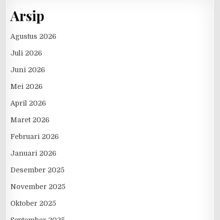
Arsip
Agustus 2026
Juli 2026
Juni 2026
Mei 2026
April 2026
Maret 2026
Februari 2026
Januari 2026
Desember 2025
November 2025
Oktober 2025
September 2025