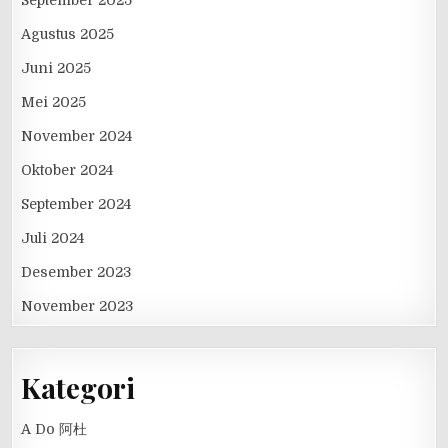
Agustus 2025
Juni 2025
Mei 2025
November 2024
Oktober 2024
September 2024
Juli 2024
Desember 2023
November 2023
Kategori
A Do 阿杜